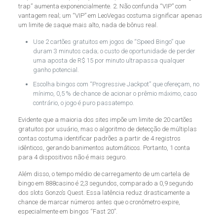
trap” aumenta exponencialmente. 2. Não confunda “VIP” com
vantagem real; um “VIP” em LeoVegas costuma significar apenas
um limite de saque mais alto, nada de bônus real.
Use 2 cartões gratuitos em jogos de “Speed Bingo” que
duram 3 minutos cada; o custo de oportunidade de perder
uma aposta de R$ 15 por minuto ultrapassa qualquer
ganho potencial.
Escolha bingos com “Progressive Jackpot” que ofereçam, no
mínimo, 0,5 % de chance de acionar o prêmio máximo, caso
contrário, o jogo é puro passatempo.
Evidente que a maioria dos sites impõe um limite de 20 cartões
gratuitos por usuário, mas o algoritmo de detecção de múltiplas
contas costuma identificar padrões a partir de 4 registros
idênticos, gerando banimentos automáticos. Portanto, 1 conta
para 4 dispositivos não é mais seguro.
Além disso, o tempo médio de carregamento de um cartela de
bingo em 888casino é 2,3 segundos, comparado a 0,9 segundo
dos slots Gonzo’s Quest. Essa latência reduz drasticamente a
chance de marcar números antes que o cronômetro expire,
especialmente em bingos “Fast 20”.