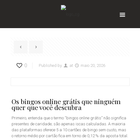
0
Published by
at
maio 20, 2026
Os bingos online grátis que ninguém
quer que você descubra
Primeiro, entenda que o termo “bingos online grátis” não significa
presentes de caridade; são apenas iscas calculadas. A maioria
das plataformas oferece 5 a 10 cartões de bingo sem custo, mas
o retorno médio por cartão fica em torno de 0,12 % da aposta total.