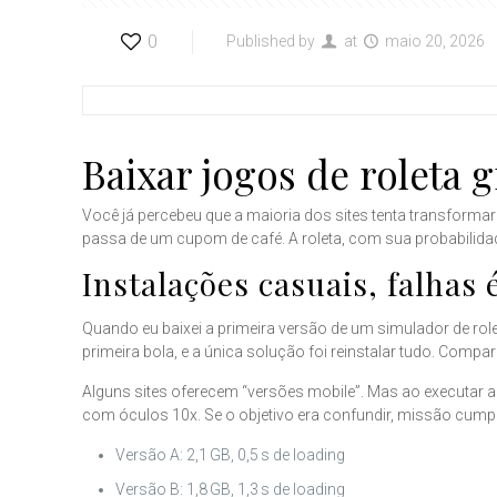
0
Published by
at
maio 20, 2026
Baixar jogos de roleta 
Você já percebeu que a maioria dos sites tenta transformar
passa de um cupom de café. A roleta, com sua probabilidad
Instalações casuais, falhas 
Quando eu baixei a primeira versão de um simulador de rol
primeira bola, e a única solução foi reinstalar tudo. Compa
Alguns sites oferecem “versões mobile”. Mas ao executar a b
com óculos 10x. Se o objetivo era confundir, missão cumpr
Versão A: 2,1 GB, 0,5 s de loading
Versão B: 1,8 GB, 1,3 s de loading