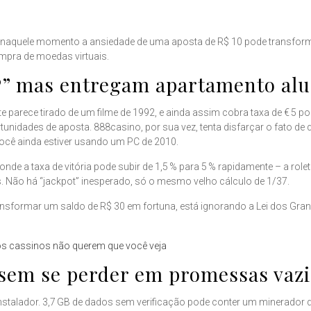
, mas naquele momento a ansiedade de uma aposta de R$ 10 pode transf
ompra de moedas virtuais.
P” mas entregam apartamento al
e parece tirado de um filme de 1992, e ainda assim cobra taxa de € 5 p
rtunidades de aposta. 888casino, por sua vez, tenta disfarçar o fato de
ocê ainda estiver usando um PC de 2010.
onde a taxa de vitória pode subir de 1,5 % para 5 % rapidamente – a ro
. Não há “jackpot” inesperado, só o mesmo velho cálculo de 1/37.
nsformar um saldo de R$ 30 em fortuna, está ignorando a Lei dos Gra
os cassinos não querem que você veja
sem se perder em promessas vazi
 instalador. 3,7 GB de dados sem verificação pode conter um minerador