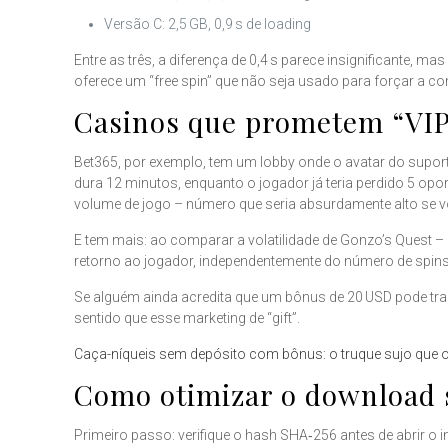
Versão C: 2,5 GB, 0,9 s de loading
Entre as três, a diferença de 0,4 s parece insignificante
oferece um “free spin” que não seja usado para forçar a c
Casinos que prometem “VI
Bet365, por exemplo, tem um lobby onde o avatar do suport
dura 12 minutos, enquanto o jogador já teria perdido 5 opo
volume de jogo – número que seria absurdamente alto se v
E tem mais: ao comparar a volatilidade de Gonzo’s Quest – 
retorno ao jogador, independentemente do número de spins
Se alguém ainda acredita que um bônus de 20 USD pode tra
sentido que esse marketing de “gift”.
Caça-níqueis sem depósito com bônus: o truque sujo que 
Como otimizar o download 
Primeiro passo: verifique o hash SHA‑256 antes de abrir o