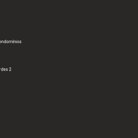
ondomínios
rdes 2