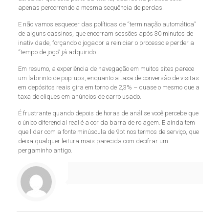
apenas percorrendo a mesma sequência de perdas.
E não vamos esquecer das políticas de “terminação automática”
de alguns cassinos, que encerram sessões após 30 minutos de
inatividade, forçando o jogador a reiniciar o processo e perder a
“tempo de jogo” já adquirido.
Em resumo, a experiência de navegação em muitos sites parece
um labirinto de pop-ups, enquanto a taxa de conversão de visitas
em depósitos reais gira em torno de 2,3% – quase o mesmo que a
taxa de cliques em anúncios de carro usado.
É frustrante quando depois de horas de análise você percebe que
o único diferencial real é a cor da barra de rolagem. E ainda tem
que lidar com a fonte minúscula de 9pt nos termos de serviço, que
deixa qualquer leitura mais parecida com decifrar um
pergaminho antigo.