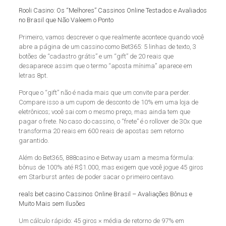
Rooli Casino: Os “Melhores” Cassinos Online Testados e Avaliados
no Brasil que Não Valeem o Ponto
Primeiro, vamos descrever o que realmente acontece quando você
abre a página de um cassino como Bet365: 5 linhas de texto, 3
botões de “cadastro grátis” e um “gift” de 20 reais que
desaparece assim que o termo “aposta mínima” aparece em
letras 8pt.
Porque o “gift” não é nada mais que um convite para perder.
Compare isso a um cupom de desconto de 10% em uma loja de
eletrônicos; você sai com o mesmo preço, mas ainda tem que
pagar o frete. No caso do cassino, o “frete” é o rollover de 30x que
transforma 20 reais em 600 reais de apostas sem retorno
garantido.
Além do Bet365, 888casino e Betway usam a mesma fórmula:
bônus de 100% até R$1.000, mas exigem que você jogue 45 giros
em Starburst antes de poder sacar o primeiro centavo.
reals bet casino Cassinos Online Brasil – Avaliações Bônus e
Muito Mais sem Ilusões
Um cálculo rápido: 45 giros × média de retorno de 97% em