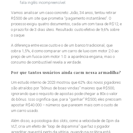
fala inglês incompreensível.
Vamos analisar um caso concreto: João, 34 anos, tentou retirar
R$500 de um site que prometia “pagamento instantâneo”. O
processo exigiu quatro documentos, cada um com taxa de R$12, e
o prazo foi de 3 dias úteis. Resultado: custo efetivo de 9,6% sobre
o saque.
A diferença entre esse custo e o de um banco tradicional, que
cobra 1,5%, é como comparar um carro de luxo com motor 2.0 ao
preço de um fusca com motor 1.0: a aparência engana, mas o
consumo de combustível revela a verdade.
Por que tantos usuários ainda caem nessa armadilha?
Um estudo interno de 2023 mostrou que 62% dos novos jogadores
são atraídos por “bônus de boas-vindas” maiores que R$500,
ignorando que o requisito de apostas pode chegar a 80x o valor
do bônus. Isso significa que, para “ganhar” R$500, eles precisam
apostar R$40.000 – números que parecem mais com o custo de
um carro usado.
Além disso, a psicologia dos slots, como a velocidade de Spin da
VLT, cria um efeito de “loop de dopamina” que faz o jogador
acreditar que está perto da vitória, quando na prática está