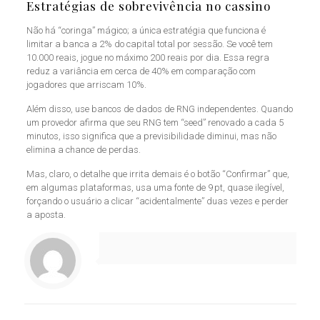
Estratégias de sobrevivência no cassino
Não há “coringa” mágico; a única estratégia que funciona é
limitar a banca a 2% do capital total por sessão. Se você tem
10.000 reais, jogue no máximo 200 reais por dia. Essa regra
reduz a variância em cerca de 40% em comparação com
jogadores que arriscam 10%.
Além disso, use bancos de dados de RNG independentes. Quando
um provedor afirma que seu RNG tem “seed” renovado a cada 5
minutos, isso significa que a previsibilidade diminui, mas não
elimina a chance de perdas.
Mas, claro, o detalhe que irrita demais é o botão “Confirmar” que,
em algumas plataformas, usa uma fonte de 9 pt, quase ilegível,
forçando o usuário a clicar “acidentalmente” duas vezes e perder
a aposta.