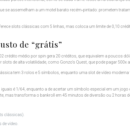
que se assemelham a um motel barato recém‑pintado: prometem tratam
ece slots clássicas com 5 linhas, mas coloca um limite de 0,10 crédi
usto de “grátis”
0,02 crédito médio por spin gera 20 créditos, que equivalem a poucos d
ar slots de alta volatilidade, como Gonzo’s Quest, que pode pagar 500
ássica tem 3 rolos e 5 símbolos, enquanto uma slot de vídeo moderna 
tas iguais é 1/64, enquanto a de acertar um símbolo especial em um jo
ante, mas transforma o bankroll em 45 minutos de diversão ou 2 horas d
ts clássicas).
s de vídeo.