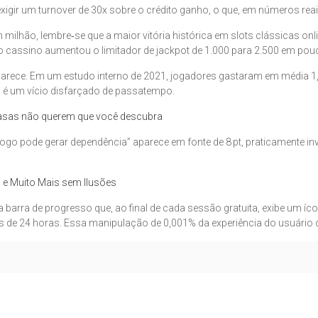
ir um turnover de 30x sobre o crédito ganho, o que, em números reais, s
milhão, lembre‑se que a maior vitória histórica em slots clássicas onli
 cassino aumentou o limitador de jackpot de 1.000 para 2.500 em pou
ece. Em um estudo interno de 2021, jogadores gastaram em média 1,4 
s” é um vício disfarçado de passatempo.
 casas não querem que você descubra
e jogo pode gerar dependência” aparece em fonte de 8 pt, praticamente 
s e Muito Mais sem Ilusões
da barra de progresso que, ao final de cada sessão gratuita, exibe um
s de 24 horas. Essa manipulação de 0,001% da experiência do usuário 