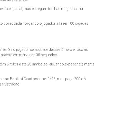
ento especial, mas entregam toalhas rasgadas e um
to por rodada, forçando o jogador a fazer 100 jogadas
ólares. Se o jogador se esquece desse número e foca no
x a aposta em menos de 30 segundos.
tem 5 rolos e até 20 símbolos, elevando exponencialmente
go como Book of Dead pode ser 1/96, mas paga 200x. A
e frustração.