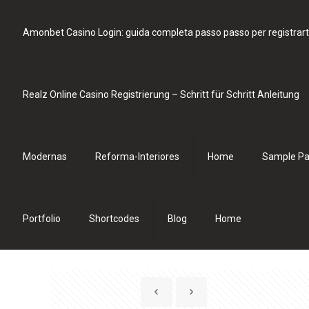
Amonbet Casino Login: guida completa passo passo per registrarti
Realz Online Casino Registrierung – Schritt für Schritt Anleitung
Modernas
Reforma-Interiores
Home
Sample P
Portfolio
Shortcodes
Blog
Home