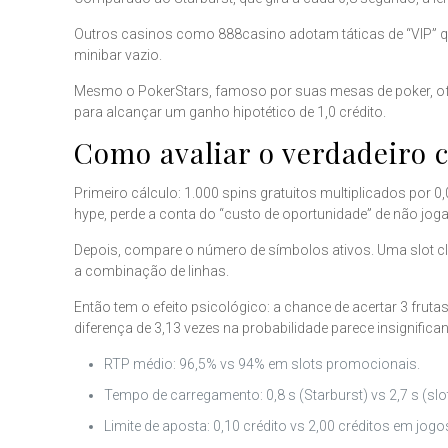
Outros casinos como 888casino adotam táticas de “VIP” 
minibar vazio.
Mesmo o PokerStars, famoso por suas mesas de poker, ofer
para alcançar um ganho hipotético de 1,0 crédito.
Como avaliar o verdadeiro c
Primeiro cálculo: 1.000 spins gratuitos multiplicados por 
hype, perde a conta do “custo de oportunidade” de não jog
Depois, compare o número de símbolos ativos. Uma slot cl
a combinação de linhas.
Então tem o efeito psicológico: a chance de acertar 3 fru
diferença de 3,13 vezes na probabilidade parece insignific
RTP médio: 96,5% vs 94% em slots promocionais.
Tempo de carregamento: 0,8 s (Starburst) vs 2,7 s (slo
Limite de aposta: 0,10 crédito vs 2,00 créditos em jogo