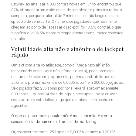
Betway, ao analisar 4.000 contas novas em junho, encontrou que
87% abandonaram o site antes de completar a primeira rodada
completa, porque o tutorial de 7 minutos foi mais longo que um
episódio de série curta. O número de jogadores que realmente
chegam ao ponto de “acessar o jackpot” foi 13,5% do total, o que
significa que 86,5% gastam tempo apenas consumindo conteúdo
gratuito.
Volatilidade alta não é sinônimo de jackpot
rápido
Um slot com alta volatilidade, como o “Mega Moolah” (não
mencionado antes para não infringir a lista), pode prometer
milhares de reais em pagamento, porém a probabilidade de
acionar o prêmio máximo é de 0,0005%, ou 1 em 200.000 jogadas.
Se o jogador faz 250 spins por hora, levará aproximadamente
800 horas – quase 34 dias de jogo ininterrupto – para cruzar
essa barreira estatística, algo que a maioria nem sonha em
aguentar.
O app de poker mais popular não é mais um mito: é a crua
consequência de números e truques de marketing
Or, consider the math: 250 spins * 0,0005% chance = 0,00125