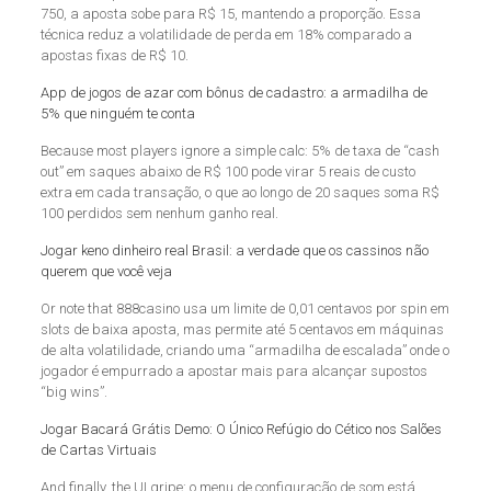
750, a aposta sobe para R$ 15, mantendo a proporção. Essa
técnica reduz a volatilidade de perda em 18% comparado a
apostas fixas de R$ 10.
App de jogos de azar com bônus de cadastro: a armadilha de
5% que ninguém te conta
Because most players ignore a simple calc: 5% de taxa de “cash
out” em saques abaixo de R$ 100 pode virar 5 reais de custo
extra em cada transação, o que ao longo de 20 saques soma R$
100 perdidos sem nenhum ganho real.
Jogar keno dinheiro real Brasil: a verdade que os cassinos não
querem que você veja
Or note that 888casino usa um limite de 0,01 centavos por spin em
slots de baixa aposta, mas permite até 5 centavos em máquinas
de alta volatilidade, criando uma “armadilha de escalada” onde o
jogador é empurrado a apostar mais para alcançar supostos
“big wins”.
Jogar Bacará Grátis Demo: O Único Refúgio do Cético nos Salões
de Cartas Virtuais
And finally, the UI gripe: o menu de configuração de som está