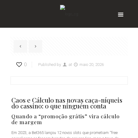
0
Published by
at
maio 20, 2026
Caos e Cálculo nas novas caça-níqueis
do cassino: o que ninguém conta
Quando a “promoção grátis” vira cálculo
de margem
Em 2023, a Bet365 lançou 12 novos slots que prometiam “free