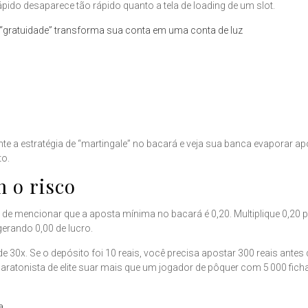
ápido desaparece tão rápido quanto a tela de loading de um slot.
“gratuidade” transforma sua conta em uma conta de luz
te a estratégia de “martingale” no bacará e veja sua banca evaporar a
to.
 o risco
e de mencionar que a aposta mínima no bacará é 0,20. Multiplique 0,2
erando 0,00 de lucro.
 30x. Se o depósito foi 10 reais, você precisa apostar 300 reais antes
aratonista de elite suar mais que um jogador de pôquer com 5 000 fich
a