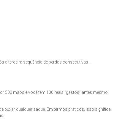
pós a terceira sequência de perdas consecutivas –
0 por 500 mãos e você tem 100 reais “gastos” antes mesmo
 de puxar qualquer saque. Em termos práticos, isso significa
as.