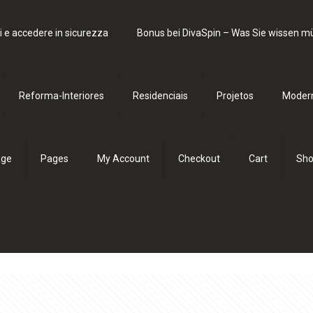
 e accedere in sicurezza
Bonus bei DivaSpin – Was Sie wissen 
Reforma-Interiores
Residenciais
Projetos
Moder
age
Pages
My Account
Checkout
Cart
Sh