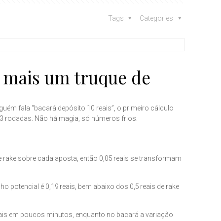
Tags
Categories
ó mais um truque de
uém fala “bacará depósito 10 reais”, o primeiro cálculo
m 3 rodadas. Não há magia, só números frios.
e rake sobre cada aposta, então 0,05 reais se transformam
 potencial é 0,19 reais, bem abaixo dos 0,5 reais de rake
 reais em poucos minutos, enquanto no bacará a variação