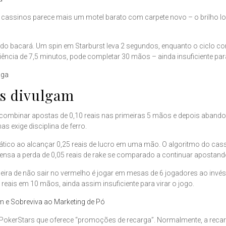
s cassinos parece mais um motel barato com carpete novo – o brilho 
idão do bacará. Um spin em Starburst leva 2 segundos, enquanto o cicl
ciência de 7,5 minutos, pode completar 30 mãos – ainda insuficiente 
aga
os divulgam
 combinar apostas de 0,10 reais nas primeiras 5 mãos e depois abandon
s exige disciplina de ferro.
ico ao alcançar 0,25 reais de lucro em uma mão. O algoritmo do cassi
mpensa a perda de 0,05 reais de rake se comparado a continuar apostand
ira de não sair no vermelho é jogar em mesas de 6 jogadores ao invés
 reais em 10 mãos, ainda assim insuficiente para virar o jogo.
m e Sobreviva ao Marketing de Pó
PokerStars que oferece “promoções de recarga”. Normalmente, a recarg