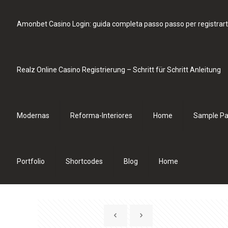
Amonbet Casino Login: guida completa passo passo per registrarti
Realz Online Casino Registrierung – Schritt für Schritt Anleitung
Modernas
Reforma-Interiores
Home
Sample P
Portfolio
Shortcodes
Blog
Home