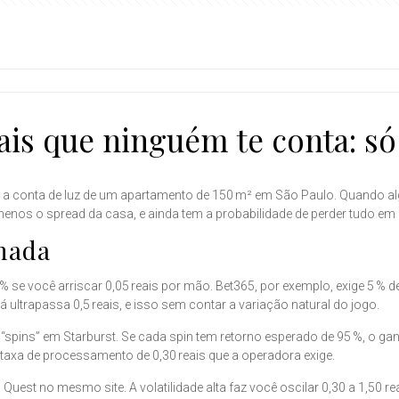
eais que ninguém te conta: s
ue a conta de luz de um apartamento de 150 m² em São Paulo. Quando alg
o menos o spread da casa, e ainda tem a probabilidade de perder tudo e
 nada
 se você arriscar 0,05 reais por mão. Bet365, por exemplo, exige 5 % d
 ultrapassa 0,5 reais, e isso sem contar a variação natural do jogo.
ins” em Starburst. Se cada spin tem retorno esperado de 95 %, o ganho
a taxa de processamento de 0,30 reais que a operadora exige.
 Quest no mesmo site. A volatilidade alta faz você oscilar 0,30 a 1,50