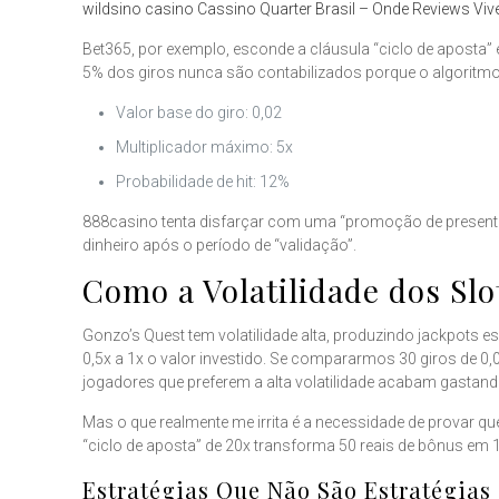
wildsino casino Cassino Quarter Brasil – Onde Reviews V
Bet365, por exemplo, esconde a cláusula “ciclo de aposta” e
5% dos giros nunca são contabilizados porque o algoritmo
Valor base do giro: 0,02
Multiplicador máximo: 5x
Probabilidade de hit: 12%
888casino tenta disfarçar com uma “promoção de presente” q
dinheiro após o período de “validação”.
Como a Volatilidade dos Slo
Gonzo’s Quest tem volatilidade alta, produzindo jackpots 
0,5x a 1x o valor investido. Se compararmos 30 giros de 
jogadores que preferem a alta volatilidade acabam gasta
Mas o que realmente me irrita é a necessidade de provar q
“ciclo de aposta” de 20x transforma 50 reais de bônus em 
Estratégias Que Não São Estratégias