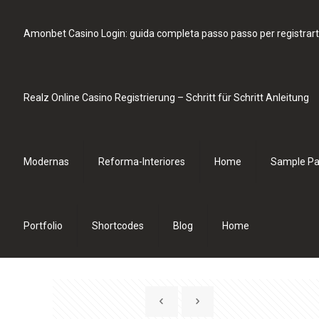
Amonbet Casino Login: guida completa passo passo per registrarti
Realz Online Casino Registrierung – Schritt für Schritt Anleitung
Modernas
Reforma-Interiores
Home
Sample P
Portfolio
Shortcodes
Blog
Home