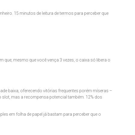
nheiro. 15 minutos de leitura de termos para perceber que
cam que, mesmo que você vença 3 vezes, o caixa só libera o
dade baixa, oferecendo vitórias frequentes porém míseras –
 no slot, mas a recompensa potencial também. 12% dos
ples em folha de papel já bastam para perceber que o