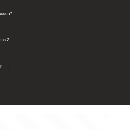
müssen?
nas 2
op