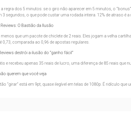
 regra dos 5 minutos: se o giro não aparecer em 5 minutos, o “bonus” j
 3 segundos, o que pode custar uma rodada inteira. 12% de atraso é a 
Reviews: O Bastião da Ilusão
 menos que um pacote de chiclete de 2 reais. Eles jogam a velha cartil
s é 0,73, comparada ao 0,96 de apostas regulares.
views destrói a ilusão do “ganho fácil”
tis e recebeu apenas 35 reais de lucro, uma diferença de 85 reais que 
 não querem que você veja
o “girar” está em 9pt, quase ilegível em telas de 1080p. É ridículo que