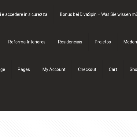
 e accedere in sicurezza
Bonus bei DivaSpin – Was Sie wissen 
Reforma-Interiores
Residenciais
Projetos
Moder
age
Pages
My Account
Checkout
Cart
Sh