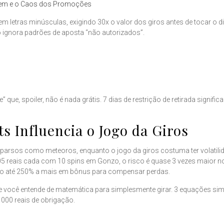
ivem e o Caos dos Promoções
m letras minúsculas, exigindo 30x o valor dos giros antes de tocar o di
 ignora padrões de aposta “não autorizados”.
ue, spoiler, não é nada grátis. 7 dias de restrição de retirada signifi
ts Influencia o Jogo da Giros
esparsos como meteoros, enquanto o jogo da giros costuma ter volatili
0,05 reais cada com 10 spins em Gonzo, o risco é quase 3 vezes maior
ndo até 250% a mais em bônus para compensar perdas.
ue você entende de matemática para simplesmente girar. 3 equações sim
1000 reais de obrigação.