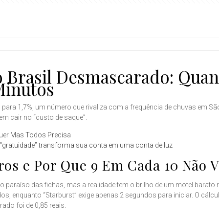
o Brasil Desmascarado: Quan
Minutos
u para 1,7%, um número que rivaliza com a frequência de chuvas em Sã
m cair no “custo de saque”.
uer Mas Todos Precisa
“gratuidade” transforma sua conta em uma conta de luz
os e Por Que 9 Em Cada 10 Não V
o paraíso das fichas, mas a realidade tem o brilho de um motel barato
os, enquanto “Starburst” exige apenas 2 segundos para iniciar. O cálcul
do foi de 0,85 reais.