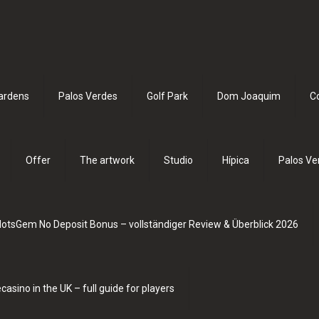
Gardens
Palos Verdes
Golf Park
Dom Joaquim
C
Offer
The artwork
Studio
Hípica
Palos Ve
lotsGem No Deposit Bonus – vollständiger Review & Überblick 2026
casino in the UK – full guide for players