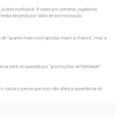
á está inutilizável. 8 vezes por semana, jogadores
média de perda por falha de sincronização.
ha de “quanto mais você aposta, maior a chance”, mas a
nunca será recuperada por “promoções de fidelidade”.
 um cassino pense que isso não afeta a experiência do