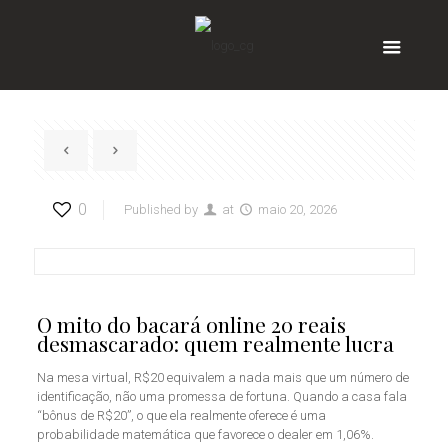
0
Published by
at
maio 20, 2026
O mito do bacará online 20 reais
desmascarado: quem realmente lucra
Na mesa virtual, R$20 equivalem a nada mais que um número de
identificação, não uma promessa de fortuna. Quando a casa fala
“bônus de R$20”, o que ela realmente oferece é uma
probabilidade matemática que favorece o dealer em 1,06%.