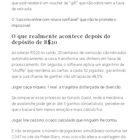
que você recebe é um voucher de “gift” que não cobre nem a taxa
de retirada.
O “cassino online com novo e confiável” que não te promete o
impossível
O que realmente acontece depois do
depósito de R$20
Ao colocar R$20 no saldo, 20 centavos de comissão são retirados
automaticamente; a casa transforma seu dinheiro em taxa de
processamento. Em seguida, o software aplica um algoritmo de
“shuffle” que reordena as cartas a cada 52 jogadas, garantindo
que a sua chance de ganhar não ultrapasse 48,5%.
Jogar caça-níqueis 1 real: a tragédia disfarçada de diversão
Se comparar esse processo ao Gonzo’s Quest, onde a mecânica
de avalanche pode gerar até 5 ganhos consecutivos, percebe‑se
que o bacará tem menos emoção e mais cálculo frio.
Jogar line cassino: o caos calculado que ninguém lhe contou
E não se engane: o número de jogadores simultâneos costuma ser
2.347 no site da PokerStars, mas isso não altera a vantagem da