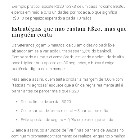
Exemplo prático: aposte R$20 no 3×3 de um cassino como Bet365
e perca em média 0,13 unidades por rodada, o que significa
R$0,13 de prejuízo esperado a cada 10 mãos.
Estratégias que não custam R$20, mas que
ninguém conta
Os veteranos jogam 5 minutos, calculam o desvio padrão e
abandonam se a variação ultrapassar 2,5% do bankroll.
Comparado a uma slot como Starburst, onde a volatilidade alta
pode triplicar sua aposta em 30 segundos, o bacará exige
paciência digna de um monge.
Mas ainda assim, quem tenta driblar a margem de 1,06% com
“táticas milagrosas” esquece que a única regra realmente útil é
parar antes de perder mais que R$20.
Defina limite de perda: R$20
Conte cartas de forma mental – 3 cartas por mão
Evite apostas de seguro – 0,9% de retorno garantido
E, ainda assim, os anúncios de “VIP” nas banners de 888casino
continuam prometendo tratamento de realeza, enquanto o melhor