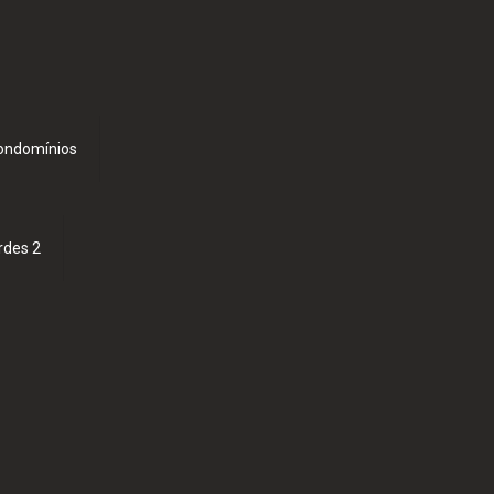
ondomínios
rdes 2