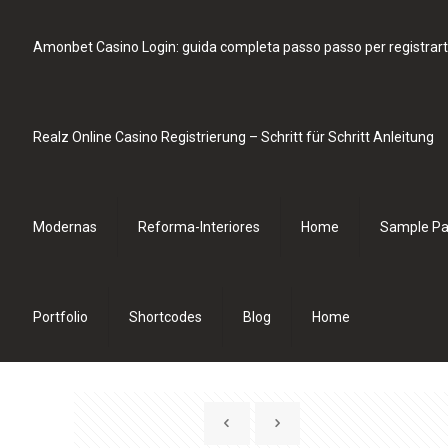
Amonbet Casino Login: guida completa passo passo per registrarti
Realz Online Casino Registrierung – Schritt für Schritt Anleitung
Modernas
Reforma-Interiores
Home
Sample P
Portfolio
Shortcodes
Blog
Home