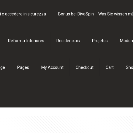
 e accedere in sicurezza
Bonus bei DivaSpin – Was Sie wissen 
Reforma-Interiores
Residenciais
Projetos
Moder
age
Pages
My Account
Checkout
Cart
Sh