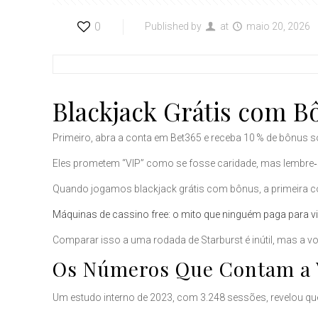
0
Published by
at
maio 20, 2026
Blackjack Grátis com 
Primeiro, abra a conta em Bet365 e receba 10 % de bônus so
Eles prometem “VIP” como se fosse caridade, mas lembre‑se:
Quando jogamos blackjack grátis com bônus, a primeira coi
Máquinas de cassino free: o mito que ninguém paga para vi
Comparar isso a uma rodada de Starburst é inútil, mas a vol
Os Números Que Contam a 
Um estudo interno de 2023, com 3.248 sessões, revelou q