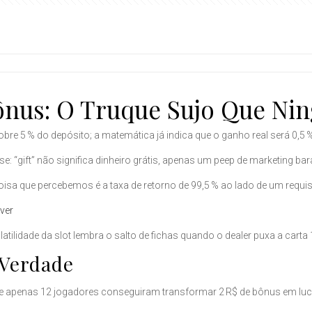
Bônus: O Truque Sujo Que Ni
bre 5 % do depósito; a matemática já indica que o ganho real será 0,5 
 “gift” não significa dinheiro grátis, apenas um peep de marketing bar
sa que percebemos é a taxa de retorno de 99,5 % ao lado de um requisit
ver
atilidade da slot lembra o salto de fichas quando o dealer puxa a carta 
Verdade
ue apenas 12 jogadores conseguiram transformar 2 R$ de bônus em luc