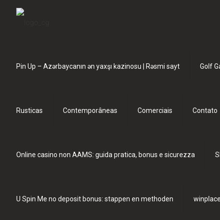
Pin Up – Azərbaycanın ən yaxşı kazinosu | Rəsmi sayt
Golf 
Rusticas
Contemporâneas
Comerciais
Contato
Online casino non AAMS: guida pratica, bonus e sicurezza
S
U Spin Me no deposit bonus: stappen en methoden
winplace