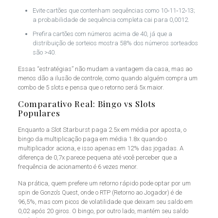
Evite cartões que contenham sequências como 10‑11‑12‑13;
a probabilidade de sequência completa cai para 0,0012.
Prefira cartões com números acima de 40, já que a
distribuição de sorteios mostra 58% dos números sorteados
são >40.
Essas “estratégias” não mudam a vantagem da casa, mas ao
menos dão a ilusão de controle, como quando alguém compra um
combo de 5 slots e pensa que o retorno será 5x maior.
Comparativo Real: Bingo vs Slots
Populares
Enquanto a Slot Starburst paga 2.5x em média por aposta, o
bingo da multiplicação paga em média 1.8x quando o
multiplicador aciona, e isso apenas em 12% das jogadas. A
diferença de 0,7x parece pequena até você perceber que a
frequência de acionamento é 6 vezes menor.
Na prática, quem prefere um retorno rápido pode optar por um
spin de Gonzo’s Quest, onde o RTP (Retorno ao Jogador) é de
96,5%, mas com picos de volatilidade que deixam seu saldo em
0,02 após 20 giros. O bingo, por outro lado, mantém seu saldo