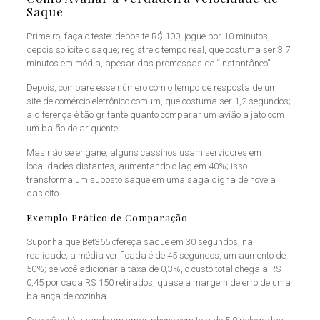
Saque
Primeiro, faça o teste: deposite R$ 100, jogue por 10 minutos,
depois solicite o saque; registre o tempo real, que costuma ser 3,7
minutos em média, apesar das promessas de “instantâneo”.
Depois, compare esse número com o tempo de resposta de um
site de comércio eletrônico comum, que costuma ser 1,2 segundos;
a diferença é tão gritante quanto comparar um avião a jato com
um balão de ar quente.
Mas não se engane, alguns cassinos usam servidores em
localidades distantes, aumentando o lag em 40%; isso
transforma um suposto saque em uma saga digna de novela
das oito.
Exemplo Prático de Comparação
Suponha que Bet365 ofereça saque em 30 segundos; na
realidade, a média verificada é de 45 segundos, um aumento de
50%; se você adicionar a taxa de 0,3%, o custo total chega a R$
0,45 por cada R$ 150 retirados, quase a margem de erro de uma
balança de cozinha.