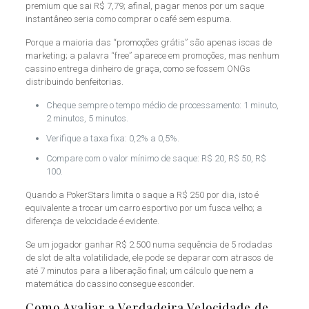
premium que sai R$ 7,79; afinal, pagar menos por um saque
instantâneo seria como comprar o café sem espuma.
Porque a maioria das “promoções grátis” são apenas iscas de
marketing; a palavra “free” aparece em promoções, mas nenhum
cassino entrega dinheiro de graça, como se fossem ONGs
distribuindo benfeitorias.
Cheque sempre o tempo médio de processamento: 1 minuto,
2 minutos, 5 minutos.
Verifique a taxa fixa: 0,2% a 0,5%.
Compare com o valor mínimo de saque: R$ 20, R$ 50, R$
100.
Quando a PokerStars limita o saque a R$ 250 por dia, isto é
equivalente a trocar um carro esportivo por um fusca velho; a
diferença de velocidade é evidente.
Se um jogador ganhar R$ 2.500 numa sequência de 5 rodadas
de slot de alta volatilidade, ele pode se deparar com atrasos de
até 7 minutos para a liberação final; um cálculo que nem a
matemática do cassino consegue esconder.
Como Avaliar a Verdadeira Velocidade de