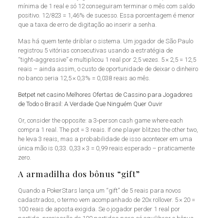
mínima de 1 real e só 12 conseguiram terminar o mês com saldo
positivo. 12/823 = 1,46% de sucesso. Essa porcentagem é menor
que a taxa de erro de digitação ao inserir a senha.
Mas há quem tente driblar o sistema. Um jogador de São Paulo
registrou 5 vitórias consecutivas usando a estratégia de
“tight‑aggressive” e multiplicou 1 real por 2,5 vezes. 5 × 2,5 = 12,5
reais – ainda assim, o custo de oportunidade de deixar o dinheiro
no banco seria 12,5 × 0,3% = 0,038 reais ao mês.
Betpet net casino Melhores Ofertas de Cassino para Jogadores
de Todo o Brasil: A Verdade Que Ninguém Quer Ouvir
Or, consider the opposite: a 3‑person cash game where each
compra 1 real. The pot = 3 reais. If one player blitzes the other two,
he leva 3 reais, mas a probabilidade de isso acontecer em uma
única mão is 0,33. 0,33 × 3 = 0,99 reais esperado – praticamente
zero.
A armadilha dos bônus “gift”
Quando a PokerStars lança um “gift” de 5 reais para novos
cadastrados, o termo vem acompanhado de 20x rollover. 5 × 20 =
100 reais de aposta exigida. Se o jogador perder 1 real por