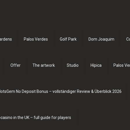
Gardens
Palos Verdes
Golf Park
Dom Joaquim
C
Offer
The artwork
Studio
Hípica
Palos Ve
lotsGem No Deposit Bonus – vollständiger Review & Überblick 2026
casino in the UK – full guide for players