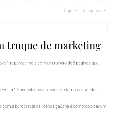
Tags
Categories
um truque de marketing
ável” se parece mais com um folheto de 8 páginas que
remium”. Enquanto isso, a taxa de retorno ao jogador
so com a burocracia da licença gaúcha é como colocar um