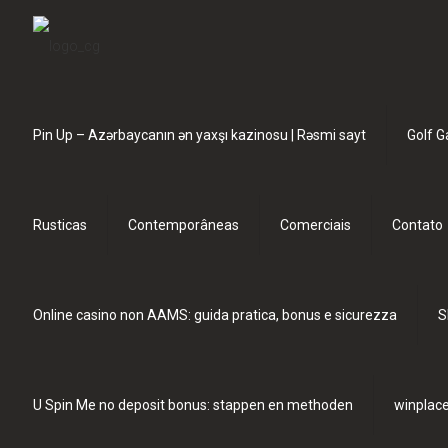
Pin Up – Azərbaycanın ən yaxşı kazinosu | Rəsmi sayt
Golf 
Rusticas
Contemporâneas
Comerciais
Contato
Online casino non AAMS: guida pratica, bonus e sicurezza
S
U Spin Me no deposit bonus: stappen en methoden
winplace