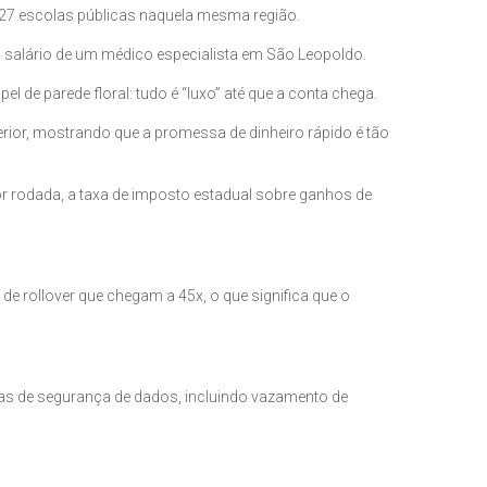
e 27 escolas públicas naquela mesma região.
 salário de um médico especialista em São Leopoldo.
 de parede floral: tudo é “luxo” até que a conta chega.
or, mostrando que a promessa de dinheiro rápido é tão
or rodada, a taxa de imposto estadual sobre ganhos de
e rollover que chegam a 45x, o que significa que o
has de segurança de dados, incluindo vazamento de