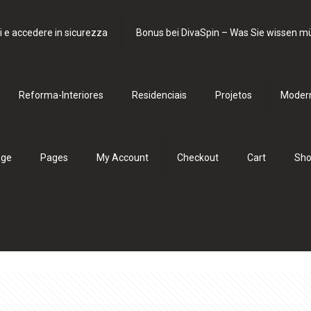
 e accedere in sicurezza
Bonus bei DivaSpin – Was Sie wissen 
Reforma-Interiores
Residenciais
Projetos
Moder
age
Pages
My Account
Checkout
Cart
Sh