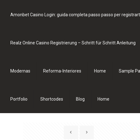
Amonbet Casino Login: guida completa passo passo per registrarti
Realz Online Casino Registrierung – Schritt für Schritt Anleitung
Modernas
Reforma-Interiores
Home
Sample P
Portfolio
Shortcodes
Blog
Home