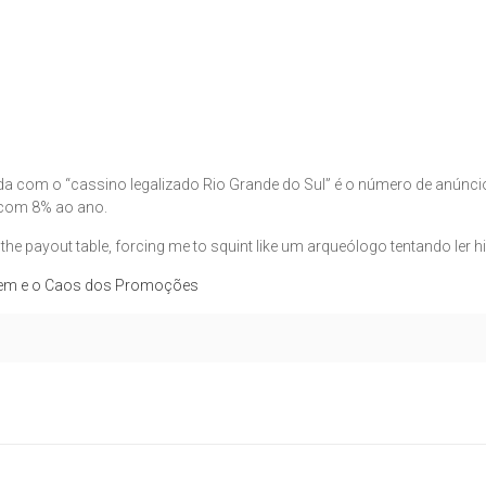
da com o “cassino legalizado Rio Grande do Sul” é o número de anúnci
e com 8% ao ano.
for the payout table, forcing me to squint like um arqueólogo tentando ler 
ivem e o Caos dos Promoções