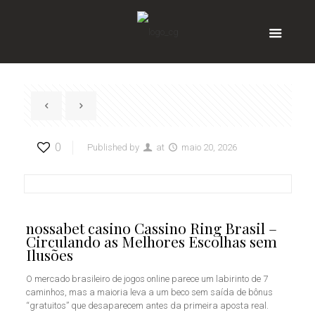
0
Published by
at
maio 20, 2026
nossabet casino Cassino Ring Brasil –
Circulando as Melhores Escolhas sem
Ilusões
O mercado brasileiro de jogos online parece um labirinto de 7
caminhos, mas a maioria leva a um beco sem saída de bônus
“gratuitos” que desaparecem antes da primeira aposta real.