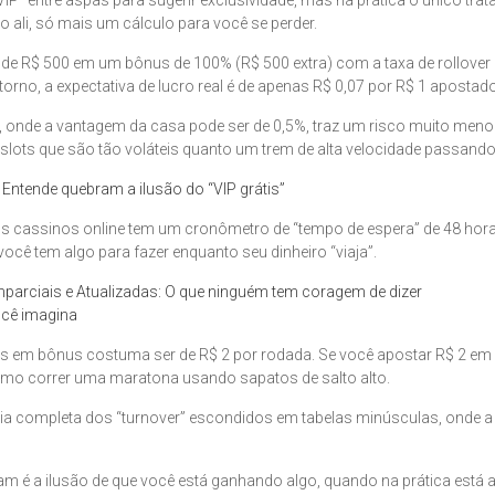
IP” entre aspas para sugerir exclusividade, mas na prática o único tr
 ali, só mais um cálculo para você se perder.
e R$ 500 em um bônus de 100% (R$ 500 extra) com a taxa de rollover 
rno, a expectativa de lucro real é de apenas R$ 0,07 por R$ 1 apostado
 onde a vantagem da casa pode ser de 0,5%, traz um risco muito menor
e slots que são tão voláteis quanto um trem de alta velocidade passand
 Entende quebram a ilusão do “VIP grátis”
dos cassinos online tem um cronômetro de “tempo de espera” de 48 horas 
ocê tem algo para fazer enquanto seu dinheiro “viaja”.
mparciais e Atualizadas: O que ninguém tem coragem de dizer
você imagina
tas em bônus costuma ser de R$ 2 por rodada. Se você apostar R$ 2 em
como correr uma maratona usando sapatos de salto alto.
ia completa dos “turnover” escondidos em tabelas minúsculas, onde a l
m é a ilusão de que você está ganhando algo, quando na prática está 