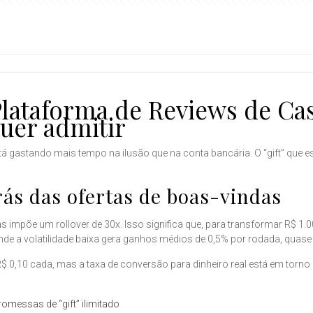
Plataforma de Reviews de Cas
uer admitir
tá gastando mais tempo na ilusão que na conta bancária. O “gift” que
ás das ofertas de boas-vindas
 impõe um rollover de 30x. Isso significa que, para transformar R$ 1.0
e a volatilidade baixa gera ganhos médios de 0,5% por rodada, quase 
$ 0,10 cada, mas a taxa de conversão para dinheiro real está em torno 
promessas de “gift” ilimitado