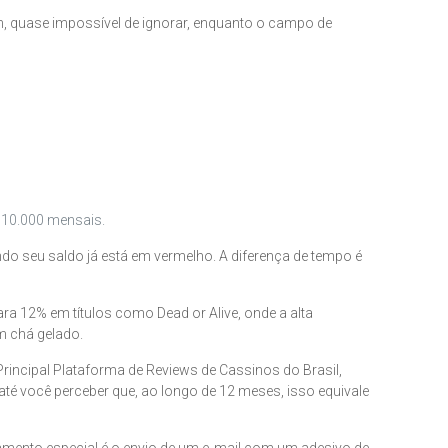
, quase impossível de ignorar, enquanto o campo de
 10.000 mensais.
do seu saldo já está em vermelho. A diferença de tempo é
ara 12% em títulos como Dead or Alive, onde a alta
m chá gelado.
incipal Plataforma de Reviews de Cassinos do Brasil,
té você perceber que, ao longo de 12 meses, isso equivale