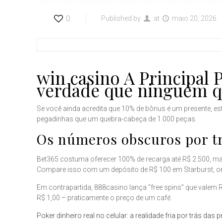
0
Published by
at
maio 20, 2026
win casino A Principal 
verdade que ninguém q
Se você ainda acredita que 10% de bônus é um presente, es
pegadinhas que um quebra-cabeça de 1.000 peças.
Os números obscuros por tr
Bet365 costuma oferecer 100% de recarga até R$ 2.500, mas
Compare isso com um depósito de R$ 100 em Starburst, ond
Em contrapartida, 888casino lança “free spins” que valem R
R$ 1,00 – praticamente o preço de um café.
Poker dinheiro real no celular: a realidade fria por trás das 