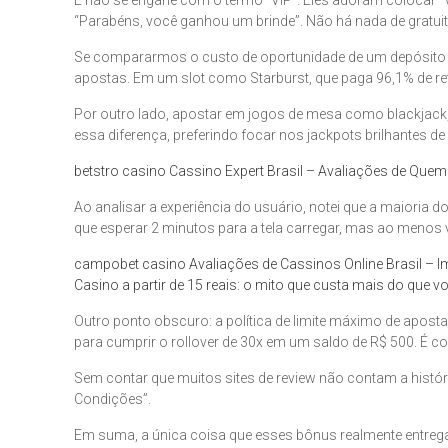
E não se engane com o termo “VIP”. Eles adoram colocar “V
“Parabéns, você ganhou um brinde”. Não há nada de gratuito
Se compararmos o custo de oportunidade de um depósito d
apostas. Em um slot como Starburst, que paga 96,1% de reto
Por outro lado, apostar em jogos de mesa como blackjack,
essa diferença, preferindo focar nos jackpots brilhantes d
betstro casino Cassino Expert Brasil – Avaliações de Quem
Ao analisar a experiência do usuário, notei que a maioria 
que esperar 2 minutos para a tela carregar, mas ao menos v
campobet casino Avaliações de Cassinos Online Brasil – I
Casino a partir de 15 reais: o mito que custa mais do que 
Outro ponto obscuro: a política de limite máximo de apos
para cumprir o rollover de 30x em um saldo de R$ 500. É 
Sem contar que muitos sites de review não contam a histór
Condições”.
Em suma, a única coisa que esses bônus realmente entrega