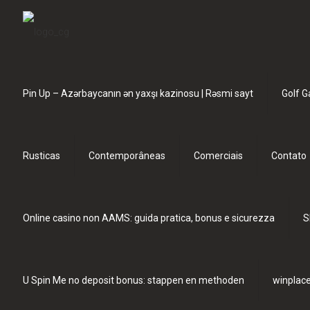
Pin Up – Azərbaycanın ən yaxşı kazinosu | Rəsmi sayt
Golf 
Rusticas
Contemporâneas
Comerciais
Contato
Online casino non AAMS: guida pratica, bonus e sicurezza
S
U Spin Me no deposit bonus: stappen en methoden
winplace