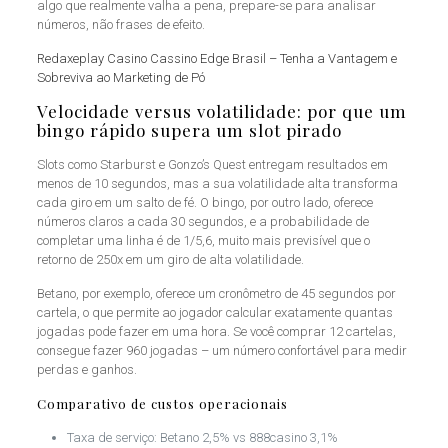
algo que realmente valha a pena, prepare-se para analisar
números, não frases de efeito.
Redaxeplay Casino Cassino Edge Brasil – Tenha a Vantagem e
Sobreviva ao Marketing de Pó
Velocidade versus volatilidade: por que um
bingo rápido supera um slot pirado
Slots como Starburst e Gonzo’s Quest entregam resultados em
menos de 10 segundos, mas a sua volatilidade alta transforma
cada giro em um salto de fé. O bingo, por outro lado, oferece
números claros a cada 30 segundos, e a probabilidade de
completar uma linha é de 1/5,6, muito mais previsível que o
retorno de 250x em um giro de alta volatilidade.
Betano, por exemplo, oferece um cronômetro de 45 segundos por
cartela, o que permite ao jogador calcular exatamente quantas
jogadas pode fazer em uma hora. Se você comprar 12 cartelas,
consegue fazer 960 jogadas – um número confortável para medir
perdas e ganhos.
Comparativo de custos operacionais
Taxa de serviço: Betano 2,5% vs 888casino 3,1%