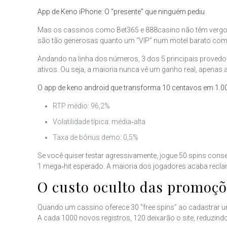
App de Keno iPhone: O “presente” que ninguém pediu
Mas os cassinos como Bet365 e 888casino não têm vergonha
são tão generosas quanto um “VIP” num motel barato com
Andando na linha dos números, 3 dos 5 principais provedo
ativos. Ou seja, a maioria nunca vê um ganho real, apenas a
O app de keno android que transforma 10 centavos em 1.00
RTP médio: 96,2%
Volatilidade típica: média‑alta
Taxa de bônus demo: 0,5%
Se você quiser testar agressivamente, jogue 50 spins cons
1 mega‑hit esperado. A maioria dos jogadores acaba recl
O custo oculto das promoçõ
Quando um cassino oferece 30 “free spins” ao cadastrar um
A cada 1000 novos registros, 120 deixarão o site, reduzin