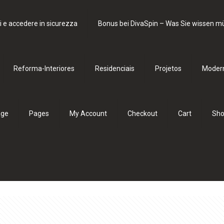
 e accedere in sicurezza
Bonus bei DivaSpin – Was Sie wissen 
Reforma-Interiores
Residenciais
Projetos
Moder
age
Pages
My Account
Checkout
Cart
Sh