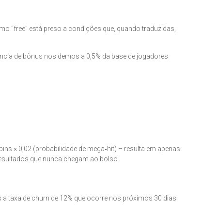
o “free” está preso a condições que, quando traduzidas,
uência de bônus nos demos a 0,5% da base de jogadores
ins × 0,02 (probabilidade de mega‑hit) – resulta em apenas
resultados que nunca chegam ao bolso.
s a taxa de churn de 12% que ocorre nos próximos 30 dias.