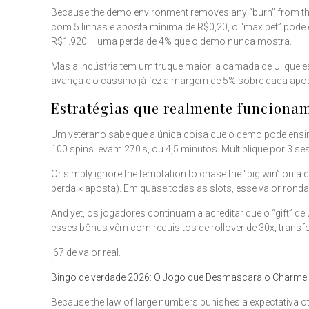
Because the demo environment removes any “burn” from the 
com 5 linhas e aposta mínima de R$0,20, o “max bet” pode 
R$1.920 – uma perda de 4% que o demo nunca mostra.
Mas a indústria tem um truque maior: a camada de UI que es
avança e o cassino já fez a margem de 5% sobre cada apo
Estratégias que realmente funcionam
Um veterano sabe que a única coisa que o demo pode ensina
100 spins levam 270 s, ou 4,5 minutos. Multiplique por 3 s
Or simply ignore the temptation to chase the “big win” on a
perda × aposta). Em quase todas as slots, esse valor ronda 
And yet, os jogadores continuam a acreditar que o “gift” d
esses bônus vêm com requisitos de rollover de 30x, trans
,67 de valor real.
Bingo de verdade 2026: O Jogo que Desmascara o Charm
Because the law of large numbers punishes a expectativa 