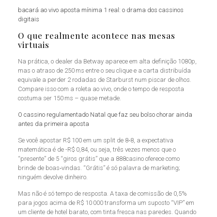
bacará ao vivo aposta mínima 1 real: o drama dos cassinos
digitais
O que realmente acontece nas mesas
virtuais
Na prática, o dealer da Betway aparece em alta definição 1080p,
mas o atraso de 250 ms entre o seu clique e a carta distribuída
equivale a perder 2 rodadas de Starburst num piscar de olhos.
Compare isso com a roleta ao vivo, onde o tempo de resposta
costuma ser 150 ms – quase metade.
O cassino regulamentado Natal que faz seu bolso chorar ainda
antes da primeira aposta
Se você apostar R$ 100 em um split de 8‑8, a expectativa
matemática é de -R$ 0,84, ou seja, três vezes menos que o
“presente” de 5 “giros grátis” que a 888casino oferece como
brinde de boas‑vindas. “Grátis” é só palavra de marketing;
ninguém devolve dinheiro.
Mas não é só tempo de resposta. A taxa de comissão de 0,5%
para jogos acima de R$ 10 000 transforma um suposto “VIP” em
um cliente de hotel barato, com tinta fresca nas paredes. Quando