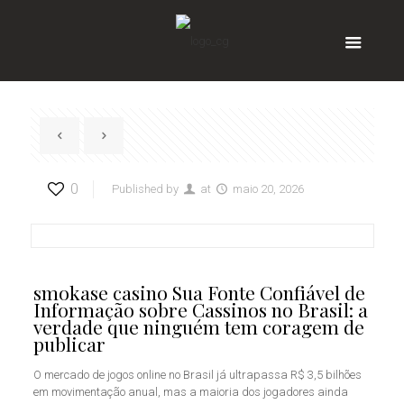
0
Published by
at
maio 20, 2026
smokase casino Sua Fonte Confiável de
Informação sobre Cassinos no Brasil: a
verdade que ninguém tem coragem de
publicar
O mercado de jogos online no Brasil já ultrapassa R$ 3,5 bilhões
em movimentação anual, mas a maioria dos jogadores ainda