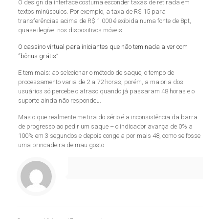
O design da interface costuma esconder taxas de retirada em
textos minúsculos. Por exemplo, a taxa de R$ 15 para
transferências acima de R$ 1.000 é exibida numa fonte de 8pt,
quase ilegível nos dispositivos móveis.
O cassino virtual para iniciantes que não tem nada a ver com
“bônus grátis”
E tem mais: ao selecionar o método de saque, o tempo de
processamento varia de 2 a 72 horas; porém, a maioria dos
usuários só percebe o atraso quando já passaram 48 horas e o
suporte ainda não respondeu.
Mas o que realmente me tira do sério é a inconsistência da barra
de progresso ao pedir um saque – o indicador avança de 0% a
100% em 3 segundos e depois congela por mais 48, como se fosse
uma brincadeira de mau gosto.