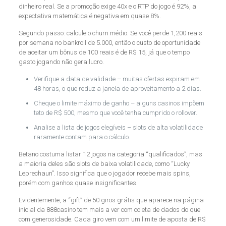
dinheiro real. Se a promoção exige 40x e o RTP do jogo é 92%, a
expectativa matemática é negativa em quase 8%.
Segundo passo: calcule o churn médio. Se você perde 1,200 reais
por semana no bankroll de 5.000, então o custo de oportunidade
de aceitar um bônus de 100 reais é de R$ 15, já que o tempo
gasto jogando não gera lucro.
Verifique a data de validade – muitas ofertas expiram em
48 horas, o que reduz a janela de aproveitamento a 2 dias.
Cheque o limite máximo de ganho – alguns casinos impõem
teto de R$ 500, mesmo que você tenha cumprido o rollover.
Analise a lista de jogos elegíveis – slots de alta volatilidade
raramente contam para o cálculo.
Betano costuma listar 12 jogos na categoria “qualificados”, mas
a maioria deles são slots de baixa volatilidade, como “Lucky
Leprechaun”. Isso significa que o jogador recebe mais spins,
porém com ganhos quase insignificantes.
Evidentemente, a “gift” de 50 giros grátis que aparece na página
inicial da 888casino tem mais a ver com coleta de dados do que
com generosidade. Cada giro vem com um limite de aposta de R$