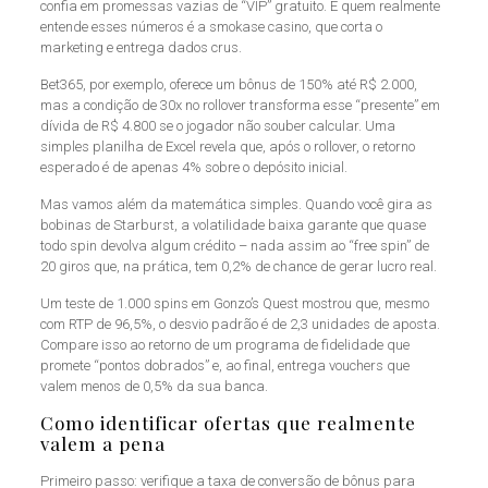
confia em promessas vazias de “VIP” gratuito. E quem realmente
entende esses números é a smokase casino, que corta o
marketing e entrega dados crus.
Bet365, por exemplo, oferece um bônus de 150% até R$ 2.000,
mas a condição de 30x no rollover transforma esse “presente” em
dívida de R$ 4.800 se o jogador não souber calcular. Uma
simples planilha de Excel revela que, após o rollover, o retorno
esperado é de apenas 4% sobre o depósito inicial.
Mas vamos além da matemática simples. Quando você gira as
bobinas de Starburst, a volatilidade baixa garante que quase
todo spin devolva algum crédito – nada assim ao “free spin” de
20 giros que, na prática, tem 0,2% de chance de gerar lucro real.
Um teste de 1.000 spins em Gonzo’s Quest mostrou que, mesmo
com RTP de 96,5%, o desvio padrão é de 2,3 unidades de aposta.
Compare isso ao retorno de um programa de fidelidade que
promete “pontos dobrados” e, ao final, entrega vouchers que
valem menos de 0,5% da sua banca.
Como identificar ofertas que realmente
valem a pena
Primeiro passo: verifique a taxa de conversão de bônus para