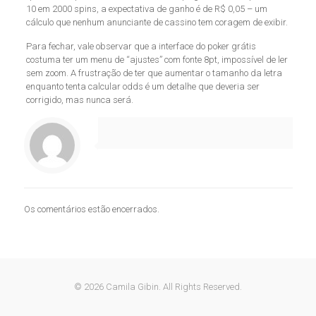
10 em 2000 spins, a expectativa de ganho é de R$ 0,05 – um
cálculo que nenhum anunciante de cassino tem coragem de exibir.
Para fechar, vale observar que a interface do poker grátis
costuma ter um menu de “ajustes” com fonte 8pt, impossível de ler
sem zoom. A frustração de ter que aumentar o tamanho da letra
enquanto tenta calcular odds é um detalhe que deveria ser
corrigido, mas nunca será.
Os comentários estão encerrados.
© 2026 Camila Gibin. All Rights Reserved.