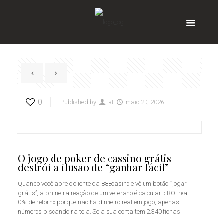
0
Published by
at
maio 20, 2026
O jogo de poker de cassino grátis
destrói a ilusão de “ganhar fácil”
Quando você abre o cliente da 888casino e vê um botão “jogar
grátis”, a primeira reação de um veterano é calcular o ROI real:
0% de retorno porque não há dinheiro real em jogo, apenas
números piscando na tela. Se a sua conta tem 2.340 fichas