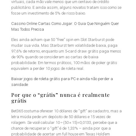
virtuais, cada mão vale menos que um centavo de crédito
publicitário. E ainda assim, alguns novatos tratam isso como se
fosse um investimento de 5% de risco baixo.
Cassino Online Cartas Como Jogar: O Guia Que Ninguém Quer
Mas Todos Precisa
Eles ainda acham que 50 “free” spin em Slot Starburst pode
mudar sua vida. Mas Starburst tem volatilidade baixa, paga
97,6% de retorno, enquanto um 5‑card draw grátis paga menos
de 90% quando se consideram as cartas de baixa
probabilidade. Em termos práticos, 100 mãos de poker grátis
equivalem a perder 10 jogos de roleta real.
Baixar jogos de roleta grátis para PC e ainda não perder a
sanidade
Por que o “grátis” nunca é realmente
grátis
Bet365 costuma oferecer 10 dólares de “gift” ao cadastro, mas a
letra miúda pede um depósito de 50 dólares e 15 vezes de
rolagem. Se você calcular 10 ÷ (50 × 15)=0,0133, percebe que a
chance de recuperar o “gift” é de 1,33% – ainda pior que a
probabilidade de acertar um full house em Texas Hold’em