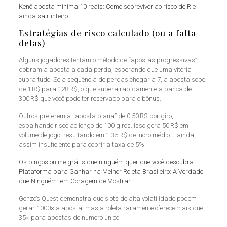
Kenô aposta mínima 10 reais: Como sobreviver ao risco de R e
ainda sair inteiro
Estratégias de risco calculado (ou a falta
delas)
Alguns jogadores tentam o método de “apostas progressivas”:
dobram a aposta a cada perda, esperando que uma vitória
cubra tudo. Se a sequência de perdas chegar a 7, a aposta sobe
de 1 R$ para 128 R$, o que supera rapidamente a banca de
300 R$ que você pode ter reservado para o bônus.
Outros preferem a “aposta plana” de 0,50 R$ por giro,
espalhando risco ao longo de 100 giros. Isso gera 50 R$ em
volume de jogo, resultando em 1,35 R$ de lucro médio – ainda
assim insuficiente para cobrir a taxa de 5%.
Os bingos online grátis que ninguém quer que você descubra
Plataforma para Ganhar na Melhor Roleta Brasileiro: A Verdade
que Ninguém tem Coragem de Mostrar
Gonzo’s Quest demonstra que slots de alta volatilidade podem
gerar 1000× a aposta, mas a roleta raramente oferece mais que
35× para apostas de número único.