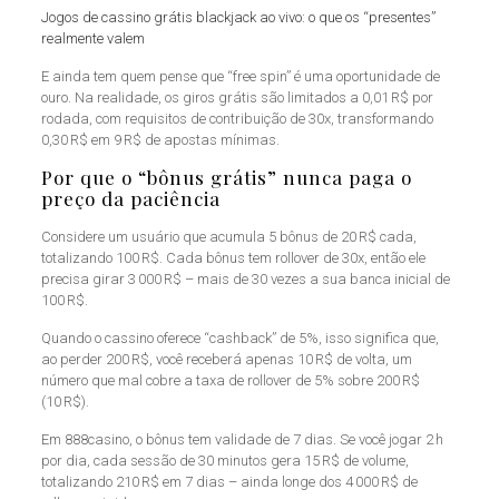
Jogos de cassino grátis blackjack ao vivo: o que os “presentes”
realmente valem
E ainda tem quem pense que “free spin” é uma oportunidade de
ouro. Na realidade, os giros grátis são limitados a 0,01 R$ por
rodada, com requisitos de contribuição de 30x, transformando
0,30 R$ em 9 R$ de apostas mínimas.
Por que o “bônus grátis” nunca paga o
preço da paciência
Considere um usuário que acumula 5 bônus de 20 R$ cada,
totalizando 100 R$. Cada bônus tem rollover de 30x, então ele
precisa girar 3 000 R$ – mais de 30 vezes a sua banca inicial de
100 R$.
Quando o cassino oferece “cashback” de 5%, isso significa que,
ao perder 200 R$, você receberá apenas 10 R$ de volta, um
número que mal cobre a taxa de rollover de 5% sobre 200 R$
(10 R$).
Em 888casino, o bônus tem validade de 7 dias. Se você jogar 2 h
por dia, cada sessão de 30 minutos gera 15 R$ de volume,
totalizando 210 R$ em 7 dias – ainda longe dos 4 000 R$ de