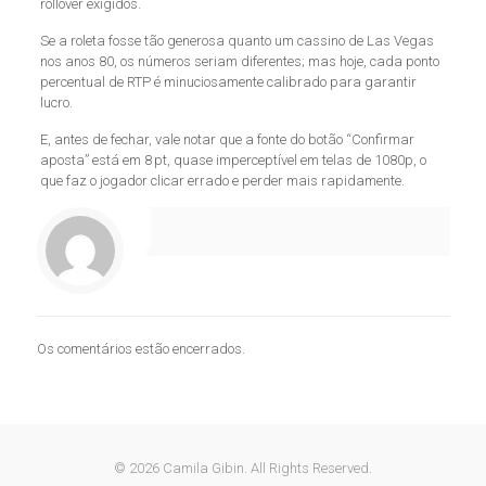
rollover exigidos.
Se a roleta fosse tão generosa quanto um cassino de Las Vegas
nos anos 80, os números seriam diferentes; mas hoje, cada ponto
percentual de RTP é minuciosamente calibrado para garantir
lucro.
E, antes de fechar, vale notar que a fonte do botão “Confirmar
aposta” está em 8 pt, quase imperceptível em telas de 1080p, o
que faz o jogador clicar errado e perder mais rapidamente.
Os comentários estão encerrados.
© 2026 Camila Gibin. All Rights Reserved.