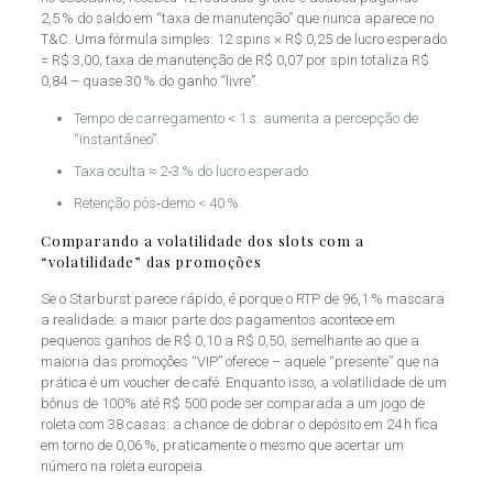
2,5 % do saldo em “taxa de manutenção” que nunca aparece no
T&C. Uma fórmula simples: 12 spins × R$ 0,25 de lucro esperado
= R$ 3,00; taxa de manutenção de R$ 0,07 por spin totaliza R$
0,84 – quase 30 % do ganho “livre”.
Tempo de carregamento < 1 s: aumenta a percepção de
“instantâneo”.
Taxa oculta ≈ 2‑3 % do lucro esperado.
Retenção pós‑demo < 40 %.
Comparando a volatilidade dos slots com a
“volatilidade” das promoções
Se o Starburst parece rápido, é porque o RTP de 96,1 % mascara
a realidade: a maior parte dos pagamentos acontece em
pequenos ganhos de R$ 0,10 a R$ 0,50, semelhante ao que a
maioria das promoções “VIP” oferece – aquele “presente” que na
prática é um voucher de café. Enquanto isso, a volatilidade de um
bônus de 100% até R$ 500 pode ser comparada a um jogo de
roleta com 38 casas: a chance de dobrar o depósito em 24 h fica
em torno de 0,06 %, praticamente o mesmo que acertar um
número na roleta europeia.