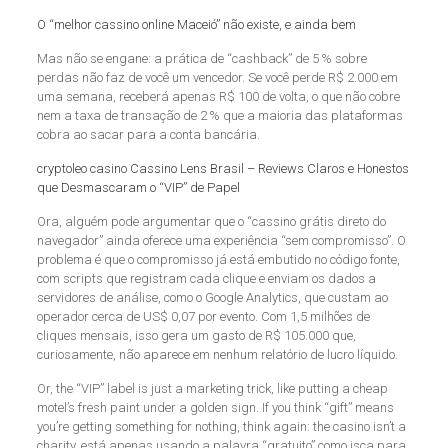
O “melhor cassino online Maceió” não existe, e ainda bem
Mas não se engane: a prática de “cashback” de 5 % sobre
perdas não faz de você um vencedor. Se você perde R$ 2.000 em
uma semana, receberá apenas R$ 100 de volta, o que não cobre
nem a taxa de transação de 2 % que a maioria das plataformas
cobra ao sacar para a conta bancária.
cryptoleo casino Cassino Lens Brasil – Reviews Claros e Honestos
que Desmascaram o “VIP” de Papel
Ora, alguém pode argumentar que o “cassino grátis direto do
navegador” ainda oferece uma experiência “sem compromisso”. O
problema é que o compromisso já está embutido no código fonte,
com scripts que registram cada clique e enviam os dados a
servidores de análise, como o Google Analytics, que custam ao
operador cerca de US$ 0,07 por evento. Com 1,5 milhões de
cliques mensais, isso gera um gasto de R$ 105.000 que,
curiosamente, não aparece em nenhum relatório de lucro líquido.
Or, the “VIP” label is just a marketing trick, like putting a cheap
motel’s fresh paint under a golden sign. If you think “gift” means
you’re getting something for nothing, think again: the casino isn’t a
charity, está apenas usando a palavra “gratuito” como isca para