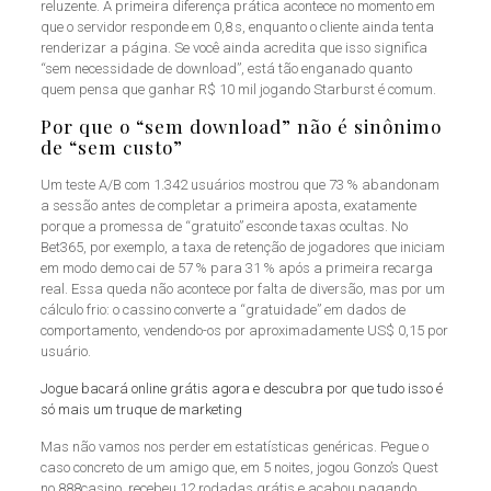
reluzente. A primeira diferença prática acontece no momento em
que o servidor responde em 0,8 s, enquanto o cliente ainda tenta
renderizar a página. Se você ainda acredita que isso significa
“sem necessidade de download”, está tão enganado quanto
quem pensa que ganhar R$ 10 mil jogando Starburst é comum.
Por que o “sem download” não é sinônimo
de “sem custo”
Um teste A/B com 1.342 usuários mostrou que 73 % abandonam
a sessão antes de completar a primeira aposta, exatamente
porque a promessa de “gratuito” esconde taxas ocultas. No
Bet365, por exemplo, a taxa de retenção de jogadores que iniciam
em modo demo cai de 57 % para 31 % após a primeira recarga
real. Essa queda não acontece por falta de diversão, mas por um
cálculo frio: o cassino converte a “gratuidade” em dados de
comportamento, vendendo-os por aproximadamente US$ 0,15 por
usuário.
Jogue bacará online grátis agora e descubra por que tudo isso é
só mais um truque de marketing
Mas não vamos nos perder em estatísticas genéricas. Pegue o
caso concreto de um amigo que, em 5 noites, jogou Gonzo’s Quest
no 888casino, recebeu 12 rodadas grátis e acabou pagando