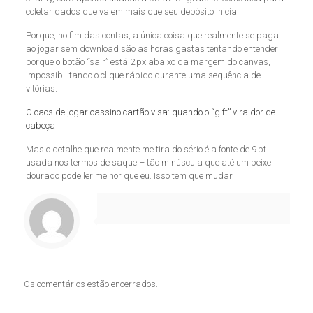
coletar dados que valem mais que seu depósito inicial.
Porque, no fim das contas, a única coisa que realmente se paga
ao jogar sem download são as horas gastas tentando entender
porque o botão “sair” está 2 px abaixo da margem do canvas,
impossibilitando o clique rápido durante uma sequência de
vitórias.
O caos de jogar cassino cartão visa: quando o “gift” vira dor de
cabeça
Mas o detalhe que realmente me tira do sério é a fonte de 9 pt
usada nos termos de saque – tão minúscula que até um peixe
dourado pode ler melhor que eu. Isso tem que mudar.
Os comentários estão encerrados.