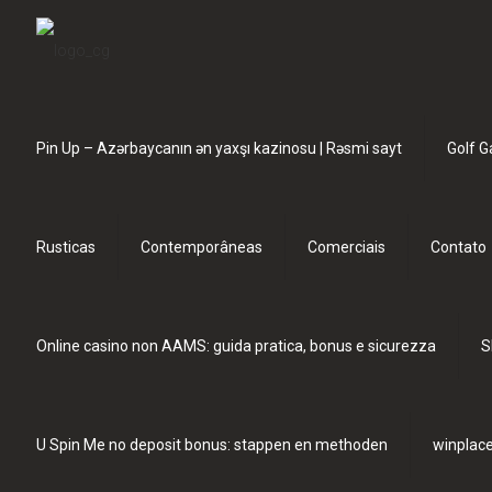
Pin Up – Azərbaycanın ən yaxşı kazinosu | Rəsmi sayt
Golf 
Rusticas
Contemporâneas
Comerciais
Contato
Online casino non AAMS: guida pratica, bonus e sicurezza
S
U Spin Me no deposit bonus: stappen en methoden
winplace