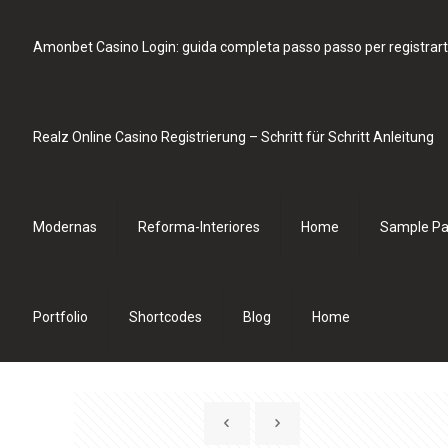
Amonbet Casino Login: guida completa passo passo per registrarti
Realz Online Casino Registrierung – Schritt für Schritt Anleitung
Modernas
Reforma-Interiores
Home
Sample P
Portfolio
Shortcodes
Blog
Home