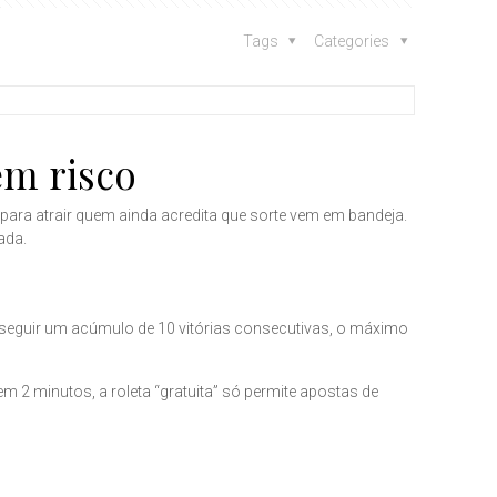
Tags
Categories
em risco
para atrair quem ainda acredita que sorte vem em bandeja.
ada.
onseguir um acúmulo de 10 vitórias consecutivas, o máximo
 2 minutos, a roleta “gratuita” só permite apostas de