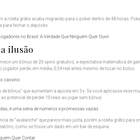
m a roleta grátis acaba migrando para o poker dentro de 48 horas. Pok
a para fechar o depósito.
Jogadores no Brasil: A Verdade Que Ninguém Quer Ouvir
a ilusão
rnece um bônus de 20 spins gratuitos, a expectativa matemática de g
 o jogador perde, em média, 0,54 real antes mesmo de tocar no bolso.
no cassino
e bônus” que aumentam a aposta em 3 x. Se você aplicasse esse multi
ao potencial de perder 10 reais ao jogar sem bônus.
 fadas, é uma selva de números e promessas vazias
ncia de “avalanche” que parece mais justa, porém a roleta grátis pa
aleatório, como se fosse um dado em um bar de esquina.
nguém Quer Contar