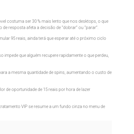
vel costuma ser 30 % mais lento que nos desktops, o que
 de resposta afeta a decisão de “dobrar” ou “parar”.
lar 95 reais, ainda terá que esperar até o próximo ciclo
sso impede que alguém recupere rapidamente o que perdeu,
 para a mesma quantidade de spins, aumentando o custo de
r de oportunidade de 15 reais por hora de lazer
, o tratamento VIP se resume a um fundo cinza no menu de