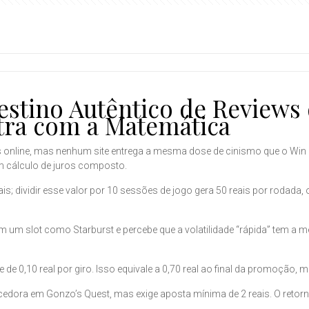
stino Autêntico de Reviews 
tra com a Matemática
tas online, mas nenhum site entrega a mesma dose de cinismo que o W
m cálculo de juros composto.
s; dividir esse valor por 10 sessões de jogo gera 50 reais por rodada,
 um slot como Starburst e percebe que a volatilidade “rápida” tem a 
e de 0,10 real por giro. Isso equivale a 0,70 real ao final da promoçã
encedora em Gonzo’s Quest, mas exige aposta mínima de 2 reais. O retorn