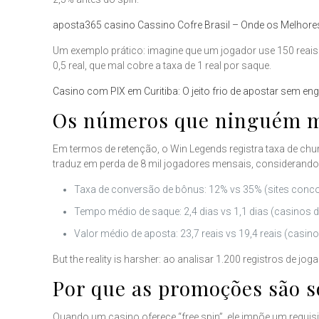
aposta365 casino Cassino Cofre Brasil – Onde os Melho
Um exemplo prático: imagine que um jogador use 150 reais e
0,5 real, que mal cobre a taxa de 1 real por saque.
Casino com PIX em Curitiba: O jeito frio de apostar sem e
Os números que ninguém me
Em termos de retenção, o Win Legends registra taxa de ch
traduz em perda de 8 mil jogadores mensais, considerando 
Taxa de conversão de bônus: 12% vs 35% (sites conco
Tempo médio de saque: 2,4 dias vs 1,1 dias (casinos d
Valor médio de aposta: 23,7 reais vs 19,4 reais (casin
But the reality is harsher: ao analisar 1.200 registros de
Por que as promoções são só
Quando um casino oferece “free spin”, ele impõe um requisi