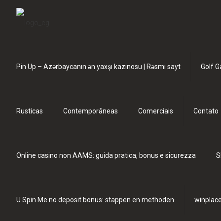
Pin Up – Azərbaycanın ən yaxşı kazinosu | Rəsmi sayt
Golf 
Rusticas
Contemporâneas
Comerciais
Contato
Online casino non AAMS: guida pratica, bonus e sicurezza
S
U Spin Me no deposit bonus: stappen en methoden
winplace