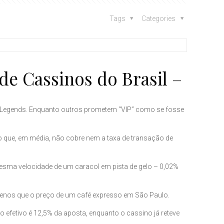
Tags
Categories
de Cassinos do Brasil –
in Legends. Enquanto outros prometem “VIP” como se fosse
 o que, em média, não cobre nem a taxa de transação de
mesma velocidade de um caracol em pista de gelo – 0,02%
o, menos que o preço de um café expresso em São Paulo.
o efetivo é 12,5% da aposta, enquanto o cassino já reteve