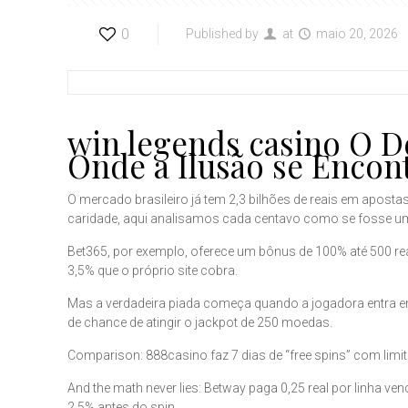
0
Published by
at
maio 20, 2026
win legends casino O De
Onde a Ilusão se Encon
O mercado brasileiro já tem 2,3 bilhões de reais em apos
caridade, aqui analisamos cada centavo como se fosse u
Bet365, por exemplo, oferece um bônus de 100% até 500 reai
3,5% que o próprio site cobra.
Mas a verdadeira piada começa quando a jogadora entra em
de chance de atingir o jackpot de 250 moedas.
Comparison: 888casino faz 7 dias de “free spins” com limit
And the math never lies: Betway paga 0,25 real por linha v
2,5% antes do spin.