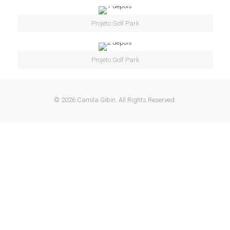
Projeto Golf Park
Projeto Golf Park
© 2026 Camila Gibin. All Rights Reserved.