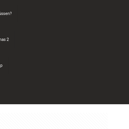
müssen?
nas 2
op