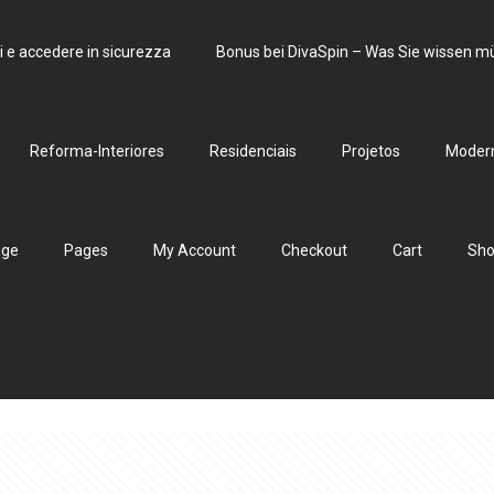
 e accedere in sicurezza
Bonus bei DivaSpin – Was Sie wissen 
Reforma-Interiores
Residenciais
Projetos
Moder
age
Pages
My Account
Checkout
Cart
Sh