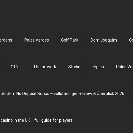
Gardens
Palos Verdes
Golf Park
Dom Joaquim
C
Offer
The artwork
Studio
Hípica
Palos Ve
lotsGem No Deposit Bonus – vollständiger Review & Überblick 2026
casino in the UK – full guide for players