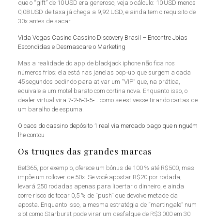
que o “gift” de 10 USD era generoso, veja o cálculo: 10 USD menos
0,08 USD de taxa já chega a 9,92 USD, e ainda tem o requisito de
30x antes de sacar.
Vida Vegas Casino Cassino Discovery Brasil – Encontre Joias
Escondidas e Desmascare o Marketing
Mas a realidade do app de blackjack iphone não fica nos
números frios; ela está nas janelas pop‑up que surgem a cada
45 segundos pedindo para ativar um “VIP” que, na prática,
equivale a um motel barato com cortina nova. Enquanto isso, o
dealer virtual vira 7‑2‑6‑3‑5‑… como se estivesse tirando cartas de
um baralho de espuma.
O caos do cassino depósito 1 real via mercado pago que ninguém
lhe contou
Os truques das grandes marcas
Bet365, por exemplo, oferece um bônus de 100 % até R$500, mas
impõe um rollover de 50x. Se você apostar R$20 por rodada,
levará 250 rodadas apenas para libertar o dinheiro, e ainda
corre risco de tocar 0,5 % de “push” que devolve metade da
aposta. Enquanto isso, a mesma estratégia de “martingale” num
slot como Starburst pode virar um desfalque de R$3 000 em 30