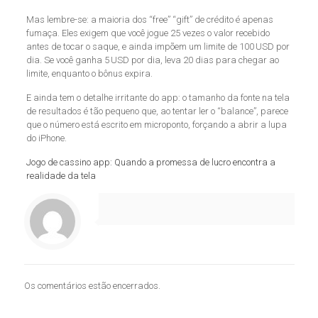
Mas lembre-se: a maioria dos “free” “gift” de crédito é apenas
fumaça. Eles exigem que você jogue 25 vezes o valor recebido
antes de tocar o saque, e ainda impõem um limite de 100 USD por
dia. Se você ganha 5 USD por dia, leva 20 dias para chegar ao
limite, enquanto o bônus expira.
E ainda tem o detalhe irritante do app: o tamanho da fonte na tela
de resultados é tão pequeno que, ao tentar ler o “balance”, parece
que o número está escrito em microponto, forçando a abrir a lupa
do iPhone.
Jogo de cassino app: Quando a promessa de lucro encontra a
realidade da tela
Os comentários estão encerrados.