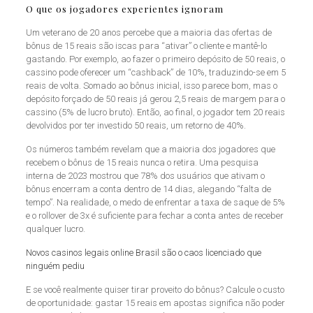
O que os jogadores experientes ignoram
Um veterano de 20 anos percebe que a maioria das ofertas de
bônus de 15 reais são iscas para “ativar” o cliente e mantê-lo
gastando. Por exemplo, ao fazer o primeiro depósito de 50 reais, o
cassino pode oferecer um “cashback” de 10%, traduzindo-se em 5
reais de volta. Somado ao bônus inicial, isso parece bom, mas o
depósito forçado de 50 reais já gerou 2,5 reais de margem para o
cassino (5% de lucro bruto). Então, ao final, o jogador tem 20 reais
devolvidos por ter investido 50 reais, um retorno de 40%.
Os números também revelam que a maioria dos jogadores que
recebem o bônus de 15 reais nunca o retira. Uma pesquisa
interna de 2023 mostrou que 78% dos usuários que ativam o
bônus encerram a conta dentro de 14 dias, alegando “falta de
tempo”. Na realidade, o medo de enfrentar a taxa de saque de 5%
e o rollover de 3x é suficiente para fechar a conta antes de receber
qualquer lucro.
Novos casinos legais online Brasil são o caos licenciado que
ninguém pediu
E se você realmente quiser tirar proveito do bônus? Calcule o custo
de oportunidade: gastar 15 reais em apostas significa não poder