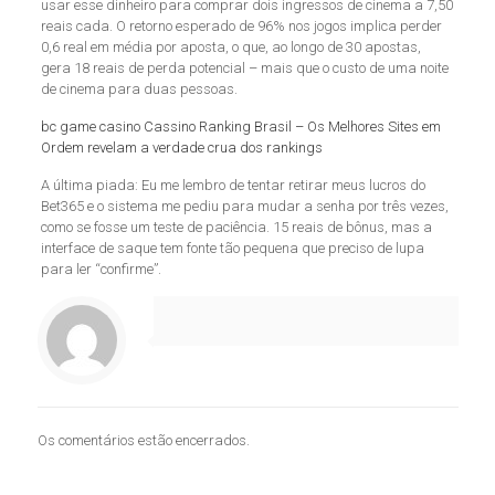
usar esse dinheiro para comprar dois ingressos de cinema a 7,50
reais cada. O retorno esperado de 96% nos jogos implica perder
0,6 real em média por aposta, o que, ao longo de 30 apostas,
gera 18 reais de perda potencial – mais que o custo de uma noite
de cinema para duas pessoas.
bc game casino Cassino Ranking Brasil – Os Melhores Sites em
Ordem revelam a verdade crua dos rankings
A última piada: Eu me lembro de tentar retirar meus lucros do
Bet365 e o sistema me pediu para mudar a senha por três vezes,
como se fosse um teste de paciência. 15 reais de bônus, mas a
interface de saque tem fonte tão pequena que preciso de lupa
para ler “confirme”.
Os comentários estão encerrados.