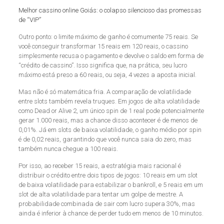
Melhor cassino online Goiás: o colapso silencioso das promessas
de “VIP”
Outro ponto: o limite máximo de ganho é comumente 75 reais. Se
você conseguir transformar 15 reais em 120 reais, o cassino
simplesmente recusa o pagamento e devolve o saldo em forma de
“crédito de cassino”. Isso significa que, na prática, seu lucro
máximo está preso a 60 reais, ou seja, 4 vezes a aposta inicial.
Mas não é só matemática fria. A comparação de volatilidade
entre slots também revela truques. Em jogos de alta volatilidade
como Dead or Alive 2, um único spin de 1 real pode potencialmente
gerar 1.000 reais, mas a chance disso acontecer é de menos de
0,01%. Já em slots de baixa volatilidade, o ganho médio por spin
é de 0,02 reais, garantindo que você nunca saia do zero, mas
também nunca chegue a 100 reais.
Por isso, ao receber 15 reais, a estratégia mais racional é
distribuir o crédito entre dois tipos de jogos: 10 reais em um slot
de baixa volatilidade para estabilizar o bankroll, e 5 reais em um
slot de alta volatilidade para tentar um golpe de mestre. A
probabilidade combinada de sair com lucro supera 30%, mas
ainda é inferior à chance de perder tudo em menos de 10 minutos.