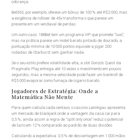
cobrança.
Bet365, por exemplo, oferece um bônus de 100 % até R$2 000, mas
a exigência de rollover de 45x transforma o que parece um
presente em um vendaval de perdas.
Um outro caso: 188Bet tem um programa VIP que promete “luxo”,
mas na prática parece um motel barato pintado de dourado; a
pontuação mínima de 10 000 pontos equivale a jogar 200
rodadas de Starburst sem ganhar nada.
Se o seu estilo prefere volatilidade alta, a slot Gonzo’s Quest da
Pragmatic Play entrega até 10 vezes o investimento em poucos
segundos, mas a mesma velocidade pode fazer um bankroll de
R$5 000 evaporar como fumaça de cigarro barato.
Jogadores de Estratégia: Onde a
Matemática Não Mente
Para quem calcula cada centavo, o cassino LeoVegas apresenta
um mercado de blackjack onde a vantagem da casa cai para
0,5 %; ainda assim a regra de “split only once” reduz o potencial
de lucro em 12 % comparado ao padrão de duas divisões.
Calculando a expectativa: 0,5 % de desvantagem em 1 000 mãos