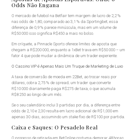
Odds Não Engana
O mercado de futebol na Betfair tem margem de lucro de 2,2 %
nas odds de 1,80, comparado ao 3,1 % da Sportingbet; essa
diferença de 0,9 % parece minúscula, mas em um volume de
R$50 000 isso significa R$450 a mais no bolso.
Em críquete, a Pinnacle Sports oferece limites de aposta que
chegam a R$200 000, enquanto a 1xBet trava em R$50 000 – um
fator 4 que pode mudar a dinâmica de um trader experiente.
O Cassino VIP é Apenas Mais Um Truque de Marketing de Luxo
A taxa de conversão de moeda em 22Bet, ao trocar reais por
dólares, cobra 2,75 % de spread; um trader que converte
R$10 000 diariamente paga R$275 de taxa, o que acumula
R$8 250 ao longo de um mês.
Se o seu calendário inclui 3 partidas por dia, a diferença entre
odds de 2,10 e 2,30 resulta em lucro adicional de R$1,000 em
apenas 30 dias, assumindo um stake fixo de R$100 por partida.
Caixa e Saques: O Pesadelo Real
O processo de retirada em BetOnline costuma demorar 48 horas,