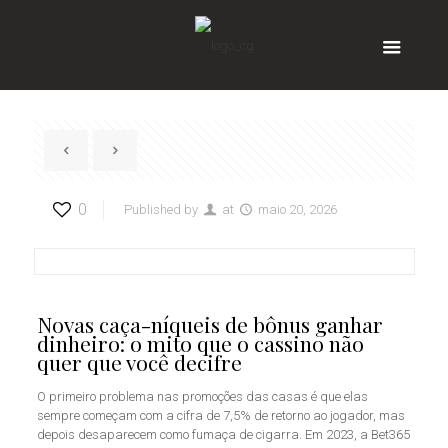
0
Published by
at
maio 20, 2026
Novas caça-níqueis de bônus ganhar
dinheiro: o mito que o cassino não
quer que você decifre
O primeiro problema nas promoções das casas é que elas
sempre começam com a cifra de 7,5% de retorno ao jogador, mas
depois desaparecem como fumaça de cigarra. Em 2023, a Bet365