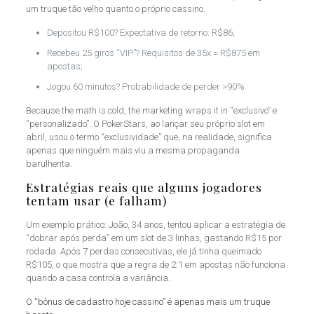
um truque tão velho quanto o próprio cassino.
Depositou R$100? Expectativa de retorno: R$86;
Recebeu 25 giros “VIP”? Requisitos de 35x = R$875 em
apostas;
Jogou 60 minutos? Probabilidade de perder >90%.
Because the math is cold, the marketing wraps it in “exclusivo” e
“personalizado”. O PokerStars, ao lançar seu próprio slot em
abril, usou o termo “exclusividade” que, na realidade, significa
apenas que ninguém mais viu a mesma propaganda
barulhenta.
Estratégias reais que alguns jogadores
tentam usar (e falham)
Um exemplo prático: João, 34 anos, tentou aplicar a estratégia de
“dobrar após perda” em um slot de 3 linhas, gastando R$15 por
rodada. Após 7 perdas consecutivas, ele já tinha queimado
R$105, o que mostra que a regra de 2:1 em apostas não funciona
quando a casa controla a variância.
O “bônus de cadastro hoje cassino” é apenas mais um truque