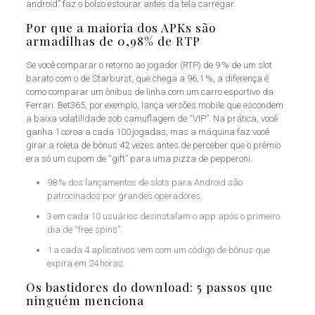
android” faz o bolso estourar antes da tela carregar.
Por que a maioria dos APKs são
armadilhas de 0,98% de RTP
Se você comparar o retorno ao jogador (RTP) de 9 % de um slot
barato com o de Starburst, que chega a 96,1 %, a diferença é
como comparar um ônibus de linha com um carro esportivo da
Ferrari. Bet365, por exemplo, lança versões mobile que escondem
a baixa volatilidade sob camuflagem de “VIP”. Na prática, você
ganha 1 coroa a cada 100 jogadas, mas a máquina faz você
girar a roleta de bônus 42 vezes antes de perceber que o prêmio
era só um cupom de “gift” para uma pizza de pepperoni.
98 % dos lançamentos de slots para Android são
patrocinados por grandes operadores.
3 em cada 10 usuários desinstalam o app após o primeiro
dia de “free spins”.
1 a cada 4 aplicativos vem com um código de bônus que
expira em 24 horas.
Os bastidores do download: 5 passos que
ninguém menciona