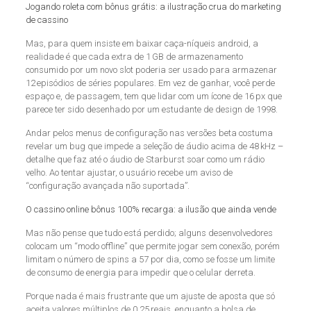
Jogando roleta com bônus grátis: a ilustração crua do marketing
de cassino
Mas, para quem insiste em baixar caça-níqueis android, a
realidade é que cada extra de 1 GB de armazenamento
consumido por um novo slot poderia ser usado para armazenar
12 episódios de séries populares. Em vez de ganhar, você perde
espaço e, de passagem, tem que lidar com um ícone de 16 px que
parece ter sido desenhado por um estudante de design de 1998.
Andar pelos menus de configuração nas versões beta costuma
revelar um bug que impede a seleção de áudio acima de 48 kHz –
detalhe que faz até o áudio de Starburst soar como um rádio
velho. Ao tentar ajustar, o usuário recebe um aviso de
“configuração avançada não suportada”.
O cassino online bônus 100% recarga: a ilusão que ainda vende
Mas não pense que tudo está perdido; alguns desenvolvedores
colocam um “modo offline” que permite jogar sem conexão, porém
limitam o número de spins a 57 por dia, como se fosse um limite
de consumo de energia para impedir que o celular derreta.
Porque nada é mais frustrante que um ajuste de aposta que só
aceita valores múltiplos de 0,25 reais, enquanto a bolsa de